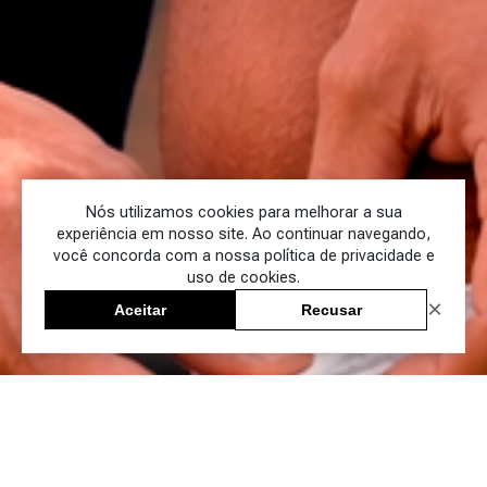
Nós utilizamos cookies para melhorar a sua
experiência em nosso site. Ao continuar navegando,
você concorda com a nossa política de privacidade e
uso de cookies.
×
Aceitar
Recusar